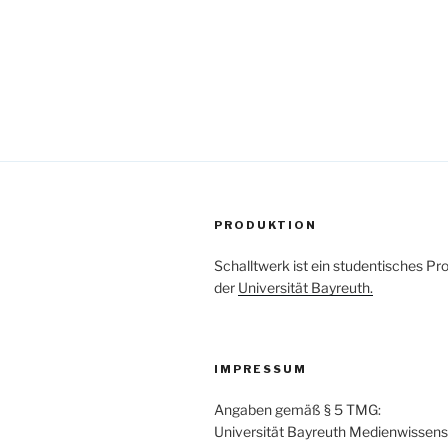
PRODUKTION
Schalltwerk ist ein studentisches Pro
der
Universität Bayreuth.
IMPRESSUM
Angaben gemäß § 5 TMG:
Universität Bayreuth Medienwissens