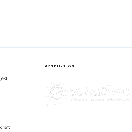
PRODUKTION
jekt
chaft