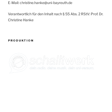
E-Mail: christine.hanke@uni-bayreuth.de
Verantwortlich für den Inhalt nach § 55 Abs. 2 RStV: Prof. Dr.
Christine Hanke
PRODUKTION