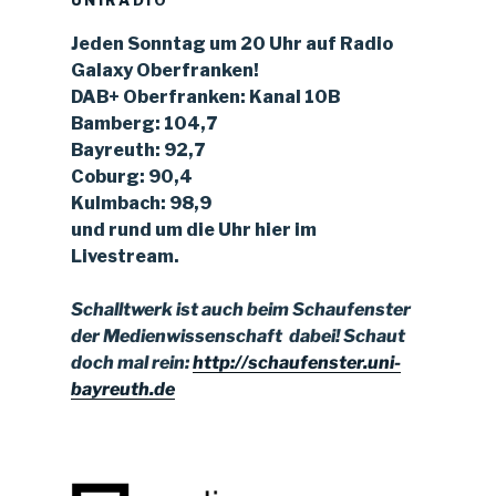
Jeden Sonntag um 20 Uhr auf Radio
Galaxy Oberfranken!
DAB+ Oberfranken: Kanal 10B
Bamberg: 104,7
Bayreuth: 92,7
Coburg: 90,4
Kulmbach: 98,9
und rund um die Uhr hier im
Livestream.
Schalltwerk ist auch beim Schaufenster
der Medienwissenschaft dabei!
Schaut
doch mal rein:
http://schaufenster.uni-
bayreuth.de