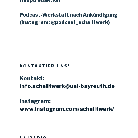
Hauptredaktion
Podcast-Werkstatt nach Ankündigung
(Instagram: @podcast_schalltwerk)
KONTAKTIER UNS!
Kontakt:
info.schalltwerk@uni-bayreuth.de
Instagram:
www.instagram.com/schalltwerk/
UNIRADIO