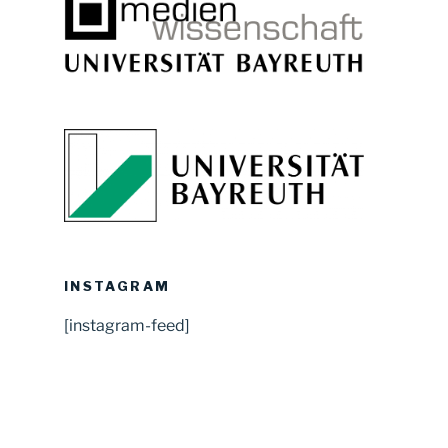
INSTAGRAM
[instagram-feed]