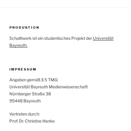
PRODUKTION
Schalltwerk ist ein studentisches Projekt der
Universität
Bayreuth.
IMPRESSUM
Angaben gemäß § 5 TMG:
Universität Bayreuth Medienwissenschaft
Nürnberger Straße 38
95448 Bayreuth
Vertreten durch:
Prof. Dr. Christine Hanke