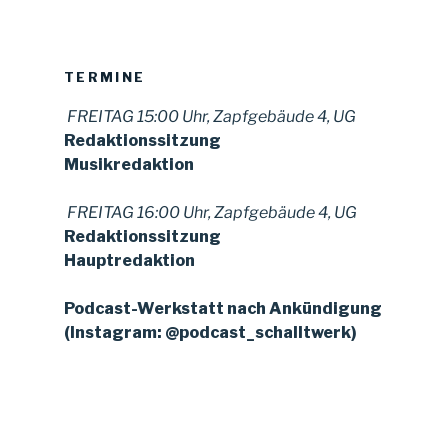
TERMINE
FREITAG 15:00 Uhr, Zapfgebäude 4, UG
Redaktionssitzung
Musikredaktion
FREITAG 16:00 Uhr, Zapfgebäude 4, UG
Redaktionssitzung
Hauptredaktion
Podcast-Werkstatt nach Ankündigung
(Instagram: @podcast_schalltwerk)