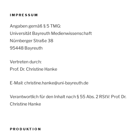
IMPRESSUM
Angaben gemäß § 5 TMG:
Universität Bayreuth Medienwissenschaft
Nürnberger Straße 38
95448 Bayreuth
Vertreten durch:
Prof. Dr. Christine Hanke
E-Mail: christine.hanke@uni-bayreuth.de
Verantwortlich für den Inhalt nach § 55 Abs. 2 RStV: Prof. Dr.
Christine Hanke
PRODUKTION