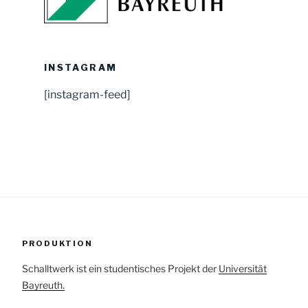
INSTAGRAM
[instagram-feed]
PRODUKTION
Schalltwerk ist ein studentisches Projekt der
Universität
Bayreuth.