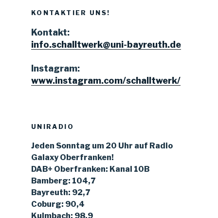
KONTAKTIER UNS!
Kontakt:
info.schalltwerk@uni-bayreuth.de
Instagram:
www.instagram.com/schalltwerk/
UNIRADIO
Jeden Sonntag um 20 Uhr auf Radio
Galaxy Oberfranken!
DAB+ Oberfranken: Kanal 10B
Bamberg: 104,7
Bayreuth: 92,7
Coburg: 90,4
Kulmbach: 98,9