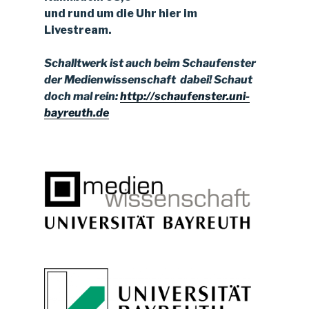
und rund um die Uhr hier im
Livestream.
Schalltwerk ist auch beim Schaufenster
der Medienwissenschaft dabei!
Schaut
doch mal rein:
http://schaufenster.uni-
bayreuth.de