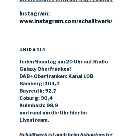
Instagram:
www.instagram.com/schalltwerk/
UNIRADIO
Jeden Sonntag um 20 Uhr auf Radio
Galaxy Oberfranken!
DAB+ Oberfranken: Kanal 10B
Bamberg: 104,7
Bayreuth: 92,7
Coburg: 90,4
Kulmbach: 98,9
und rund um die Uhr hier im
Livestream.
Schalltwerk ist auch beim Schaufenster