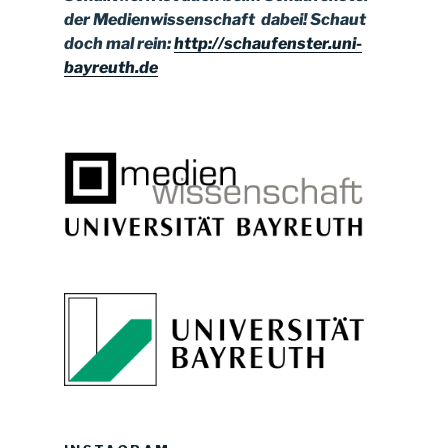
der Medienwissenschaft dabei!
Schaut
doch mal rein:
http://schaufenster.uni-
bayreuth.de