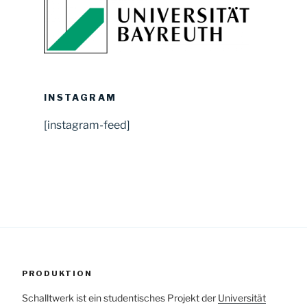
INSTAGRAM
[instagram-feed]
PRODUKTION
Schalltwerk ist ein studentisches Projekt der
Universität