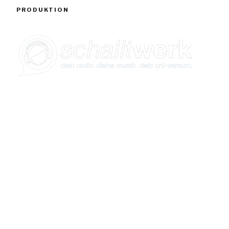
PRODUKTION