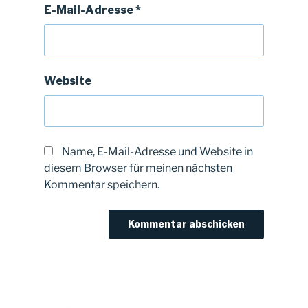
E-Mail-Adresse
*
Website
Name, E-Mail-Adresse und Website in
diesem Browser für meinen nächsten
Kommentar speichern.
Beitragsnavigation