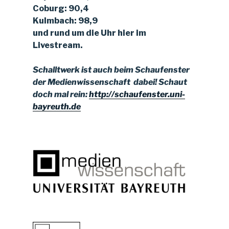
Coburg: 90,4
Kulmbach: 98,9
und rund um die Uhr hier im
Livestream.
Schalltwerk ist auch beim Schaufenster
der Medienwissenschaft dabei!
Schaut
doch mal rein:
http://schaufenster.uni-
bayreuth.de