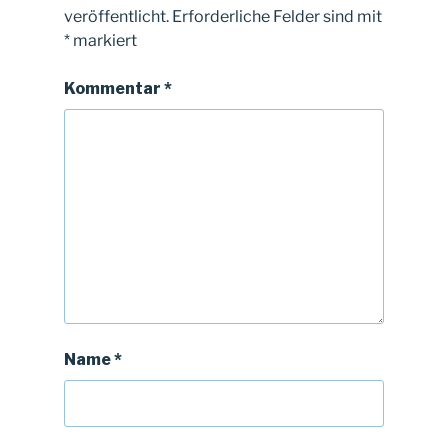
veröffentlicht.
Erforderliche Felder sind mit
*
markiert
Kommentar
*
Name
*