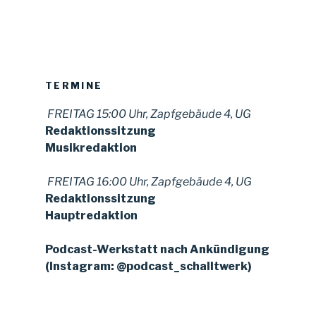
TERMINE
FREITAG 15:00 Uhr, Zapfgebäude 4, UG
Redaktionssitzung
Musikredaktion
FREITAG 16:00 Uhr, Zapfgebäude 4, UG
Redaktionssitzung
Hauptredaktion
Podcast-Werkstatt nach Ankündigung
(Instagram: @podcast_schalltwerk)