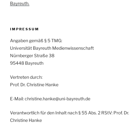
Bayreuth.
IMPRESSUM
Angaben gemäß § 5 TMG:
Universität Bayreuth Medienwissenschaft
Nürnberger Straße 38
95448 Bayreuth
Vertreten durch:
Prof. Dr. Christine Hanke
E-Mail: christine.hanke@uni-bayreuth.de
Verantwortlich für den Inhalt nach § 55 Abs. 2 RStV: Prof. Dr.
Christine Hanke