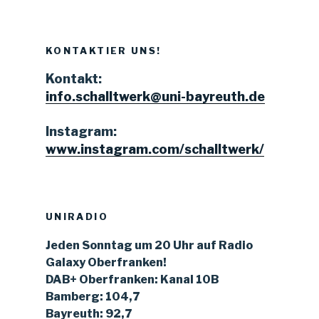
KONTAKTIER UNS!
Kontakt:
info.schalltwerk@uni-bayreuth.de
Instagram:
www.instagram.com/schalltwerk/
UNIRADIO
Jeden Sonntag um 20 Uhr auf Radio
Galaxy Oberfranken!
DAB+ Oberfranken: Kanal 10B
Bamberg: 104,7
Bayreuth: 92,7