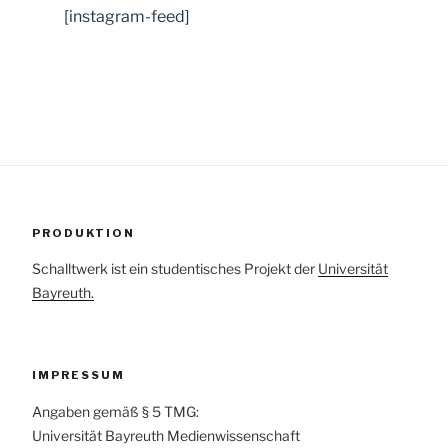
[instagram-feed]
PRODUKTION
Schalltwerk ist ein studentisches Projekt der
Universität
Bayreuth.
IMPRESSUM
Angaben gemäß § 5 TMG:
Universität Bayreuth Medienwissenschaft