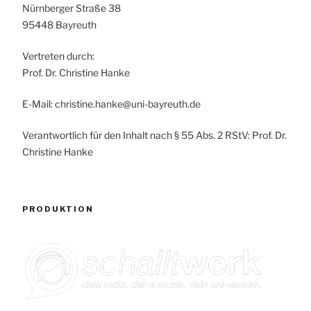
Nürnberger Straße 38
95448 Bayreuth
Vertreten durch:
Prof. Dr. Christine Hanke
E-Mail: christine.hanke@uni-bayreuth.de
Verantwortlich für den Inhalt nach § 55 Abs. 2 RStV: Prof. Dr.
Christine Hanke
PRODUKTION