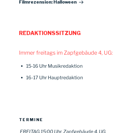
Filmrezension: Halloween
REDAKTIONSSITZUNG
Immer freitags im Zapfgebäude 4, UG:
15-16 Uhr Musikredaktion
16-17 Uhr Hauptredaktion
TERMINE
FREITAG 15:00 Uhr, Zapfgebäude 4, UG