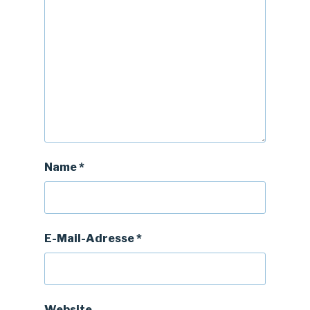
Name
*
E-Mail-Adresse
*
Website