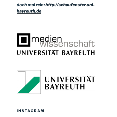
doch mal rein:
http://schaufenster.uni-
bayreuth.de
INSTAGRAM