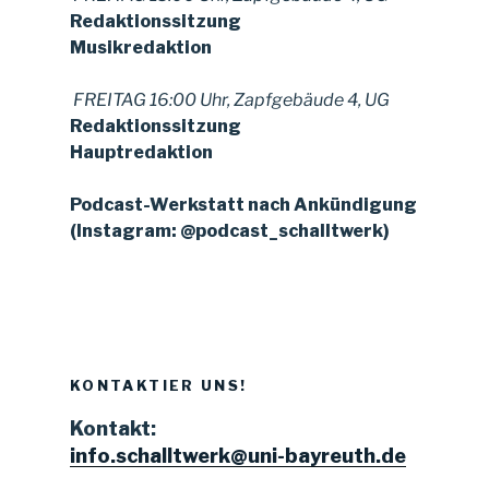
Redaktionssitzung
Musikredaktion
FREITAG 16:00 Uhr, Zapfgebäude 4, UG
Redaktionssitzung
Hauptredaktion
Podcast-Werkstatt nach Ankündigung
(Instagram: @podcast_schalltwerk)
KONTAKTIER UNS!
Kontakt:
info.schalltwerk@uni-bayreuth.de