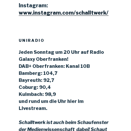
Instagram:
www.instagram.com/schalltwerk/
UNIRADIO
Jeden Sonntag um 20 Uhr auf Radio
Galaxy Oberfranken!
DAB+ Oberfranken: Kanal 10B
Bamberg: 104,7
Bayreuth: 92,7
Coburg: 90,4
Kulmbach: 98,9
und rund um die Uhr hier im
Livestream.
Schalltwerk ist auch beim Schaufenster
der Medienwissenschaft dabei!
Schaut