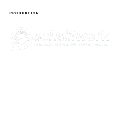
PRODUKTION