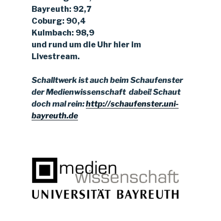
Bayreuth: 92,7
Coburg: 90,4
Kulmbach: 98,9
und rund um die Uhr hier im
Livestream.
Schalltwerk ist auch beim Schaufenster
der Medienwissenschaft dabei!
Schaut
doch mal rein:
http://schaufenster.uni-
bayreuth.de