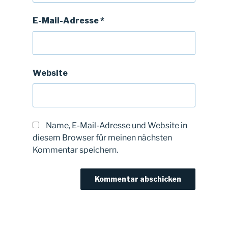
E-Mail-Adresse
*
Website
Name, E-Mail-Adresse und Website in
diesem Browser für meinen nächsten
Kommentar speichern.