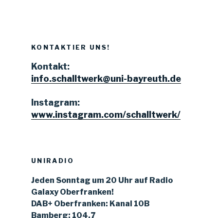
KONTAKTIER UNS!
Kontakt:
info.schalltwerk@uni-bayreuth.de
Instagram:
www.instagram.com/schalltwerk/
UNIRADIO
Jeden Sonntag um 20 Uhr auf Radio
Galaxy Oberfranken!
DAB+ Oberfranken: Kanal 10B
Bamberg: 104,7