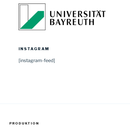
INSTAGRAM
[instagram-feed]
PRODUKTION