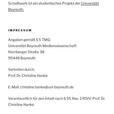
Schalltwerk ist ein studentisches Projekt der
Universität
Bayreuth.
IMPRESSUM
Angaben gemäß § 5 TMG:
Universität Bayreuth Medienwissenschaft
Nürnberger Straße 38
95448 Bayreuth
Vertreten durch:
Prof. Dr. Christine Hanke
E-Mail: christine.hanke@uni-bayreuth.de
Verantwortlich für den Inhalt nach § 55 Abs. 2 RStV: Prof. Dr.
Christine Hanke