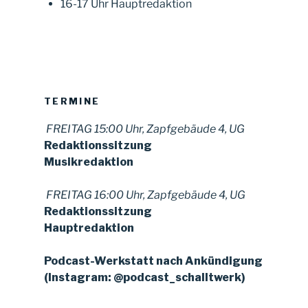
16-17 Uhr Hauptredaktion
TERMINE
FREITAG 15:00 Uhr, Zapfgebäude 4, UG
Redaktionssitzung
Musikredaktion
FREITAG 16:00 Uhr, Zapfgebäude 4, UG
Redaktionssitzung
Hauptredaktion
Podcast-Werkstatt nach Ankündigung
(Instagram: @podcast_schalltwerk)