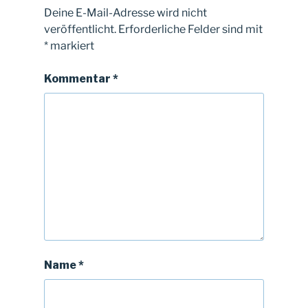
Deine E-Mail-Adresse wird nicht
veröffentlicht.
Erforderliche Felder sind mit
*
markiert
Kommentar
*
Name
*